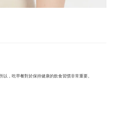
所以，吃早餐對於保持健康的飲食習慣非常重要。