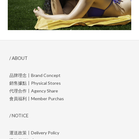
/ ABOUT
品牌理念丨Brand Concept
銷售據點丨Physical Stores
代理合作丨Agency Share
會員福利丨Member Purchas
/ NOTICE
運送政策丨Delivery Policy