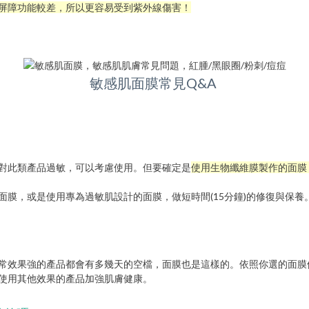
屏障功能較差，所以更容易受到紫外線傷害！
敏感肌面膜常見Q&A
對此類產品過敏，可以考慮使用。但要確定是
使用生物纖維膜製作的面膜
膜，或是使用專為過敏肌設計的面膜，做短時間(15分鐘)的修復與保養
常效果強的產品都會有多幾天的空檔，面膜也是這樣的。依照你選的面膜
使用其他效果的產品加強肌膚健康。