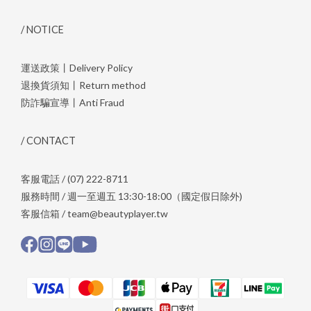
/ NOTICE
運送政策丨Delivery Policy
退換貨須知丨Return method
防詐騙宣導丨Anti Fraud
/ CONTACT
客服電話 / (07) 222-8711
服務時間 / 週一至週五 13:30-18:00（國定假日除外)
客服信箱 / team@beautyplayer.tw